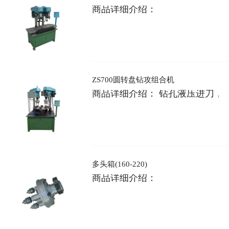
商品详细介绍：
ZS700圆转盘钻攻组合机
商品详细介绍： 钻孔液压进刀，
钻孔攻齿一次同时完成自动完成
多头箱(160-220)
商品详细介绍：