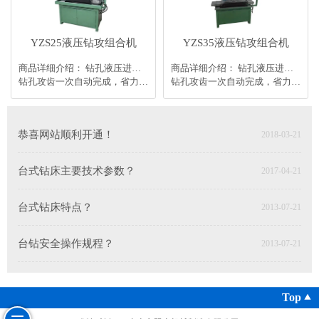
YZS25液压钻攻组合机
YZS35液压钻攻组合机
商品详细介绍： 钻孔液压进刀，攻齿丝套进刀变频调速，进给稳定。
商品详细介绍： 钻孔液压进刀，攻齿丝套进刀变频调速，进给稳定。
钻孔攻齿一次自动完成，省力高效。也可单机使用。
钻孔攻齿一次自动完成，省力高效。也可单机使用。
恭喜网站顺利开通！
2018-03-21
台式钻床主要技术参数？
2017-04-21
台式钻床特点？
2013-07-21
台钻安全操作规程？
2013-07-21
Top