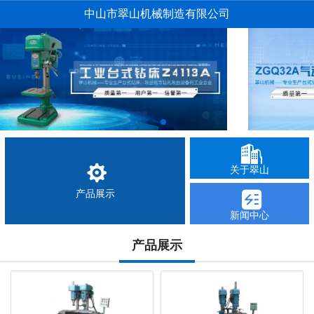
中山市翠山机械制造有限公司
关于翠山
产品展示
新闻中心
产品展示