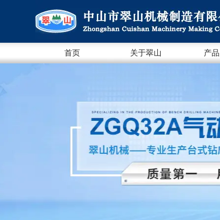
首页
关于翠山
产品