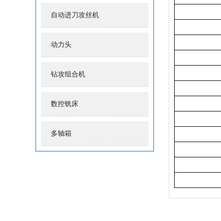
自动进刀攻丝机
动力头
钻攻组合机
数控铣床
多轴箱