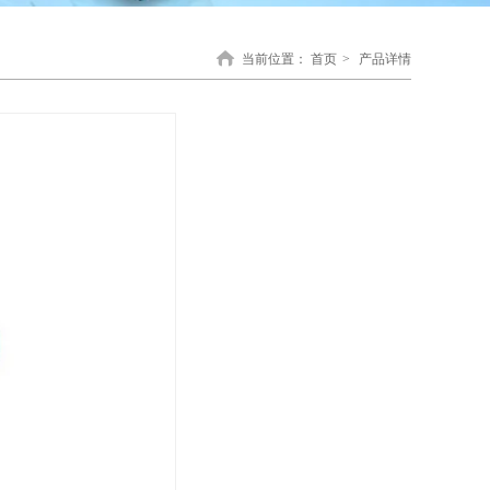
当前位置：
首页
>
产品详情