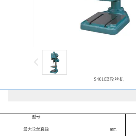
S4016B攻丝机
型号
最大攻丝直径
mm