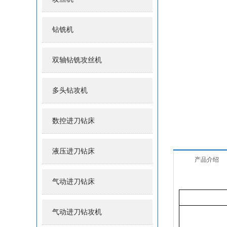
钻铣机
双轴钻铣攻丝机
多头钻攻机
数控进刀钻床
液压进刀钻床
产品介绍
气动进刀钻床
气动进刀钻攻机