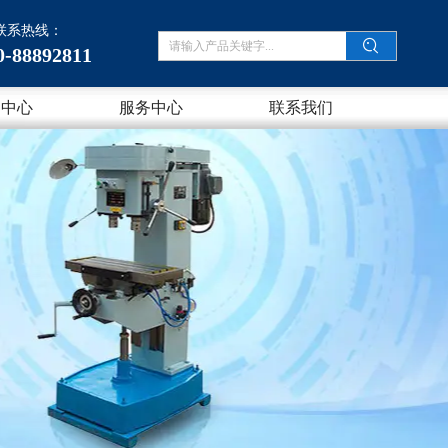
联系热线：
0-88892811
闻中心
服务中心
联系我们