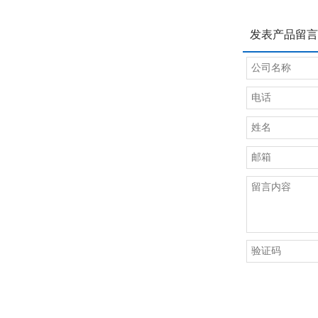
发表产品留言