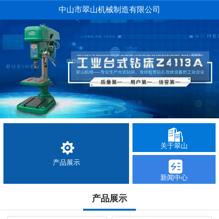
中山市翠山机械制造有限公司
关于翠山
产品展示
新闻中心
产品展示