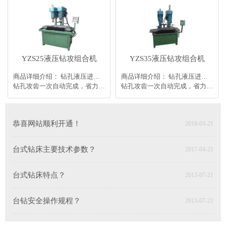
YZS25液压钻攻组合机
YZS35液压钻攻组合机
商品详细介绍： 钻孔液压进刀，攻齿丝套进刀变频调速，进给稳定。
商品详细介绍： 钻孔液压进刀，攻齿丝套进刀变频调速，进给稳定。
钻孔攻齿一次自动完成，省力高效。也可单机使用。
钻孔攻齿一次自动完成，省力高效。也可单机使用。
恭喜网站顺利开通！
2018-03-21
台式钻床主要技术参数？
2017-04-21
台式钻床特点？
2013-07-21
台钻安全操作规程？
2013-07-21