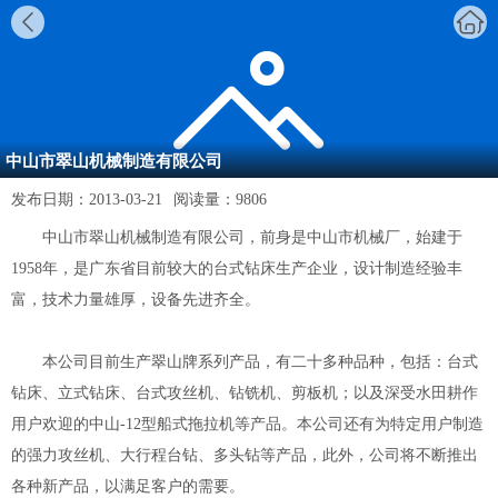
中山市翠山机械制造有限公司
发布日期：
2013-03-21
阅读量：
9806
中山市翠山机械制造有限公司，前身是中山市机械厂，始建于
1958年，是广东省目前较大的台式钻床生产企业，设计制造经验丰
富，技术力量雄厚，设备先进齐全。
本公司目前生产翠山牌系列产品，有二十多种品种，包括：台式
钻床、立式钻床、台式攻丝机、钻铣机、剪板机；以及深受水田耕作
用户欢迎的中山-12型船式拖拉机等产品。本公司还有为特定用户制造
的强力攻丝机、大行程台钻、多头钻等产品，此外，公司将不断推出
各种新产品，以满足客户的需要。